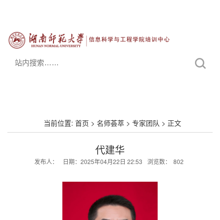
当前位置:
首页
>
名师荟萃
>
专家团队
> 正文
代建华
发布人：
日期：2025年04月22日 22:53
浏览数：
802