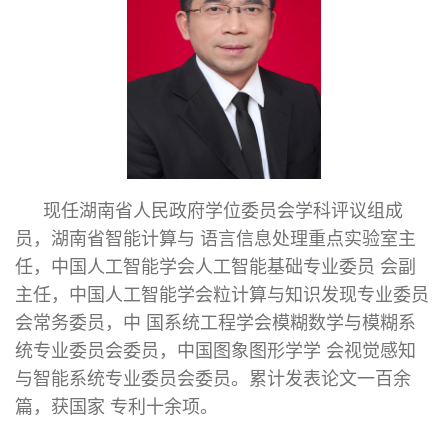
现任湖南省人民政府学位委员会学科评议组成
员，湖南省智能计算与 语言信息处理重点实验室主
任，中国人工智能学会人工智能基础专业委员 会副
主任，中国人工智能学会粒计算与知识发现专业委员
会常务委员，中 国系统工程学会模糊数学与模糊系
统专业委员会委员，中国图象图形学学 会视觉感知
与智能系统专业委员会委员。累计发表论文一百余
篇，获国家 专利十余项。