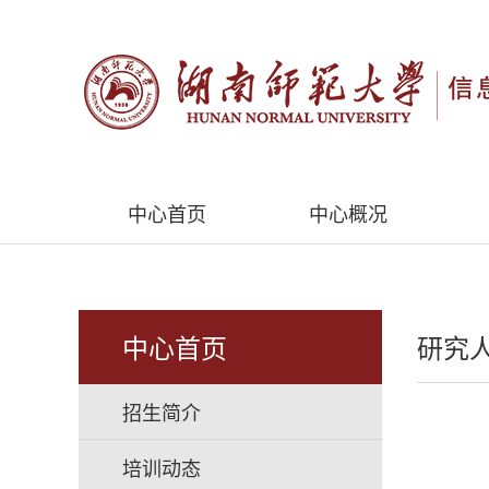
中心首页
中心概况
中心首页
研究
招生简介
培训动态