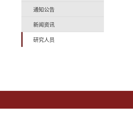
通知公告
新闻资讯
研究人员