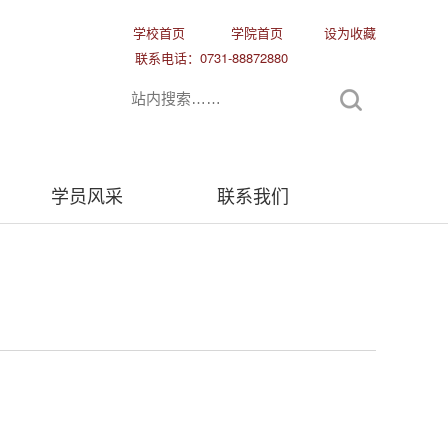
学校首页
学院首页
设为收藏
联系电话：0731-88872880
学员风采
联系我们