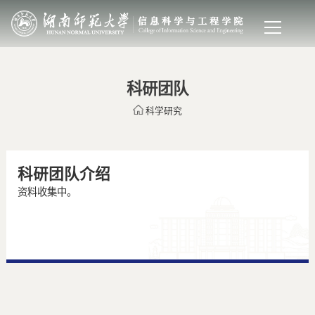
科研团队
科学研究
科研团队介绍
资料收集中。