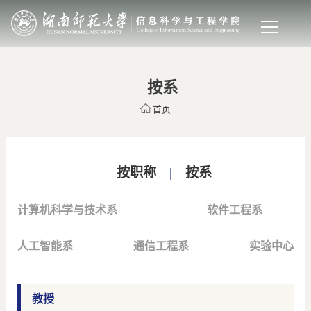
按系
首页
按职称
|
按系
计算机科学与技术系
软件工程系
人工智能系
通信工程系
实验中心
教授